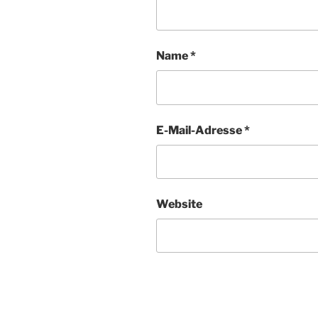
Name
*
E-Mail-Adresse
*
Website