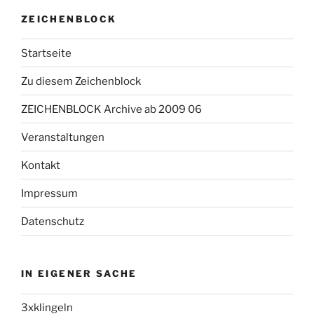
ZEICHENBLOCK
Startseite
Zu diesem Zeichenblock
ZEICHENBLOCK Archive ab 2009 06
Veranstaltungen
Kontakt
Impressum
Datenschutz
IN EIGENER SACHE
3xklingeln