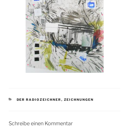
KATEGORIEN
DER RADIOZEICHNER
,
ZEICHNUNGEN
Schreibe einen Kommentar