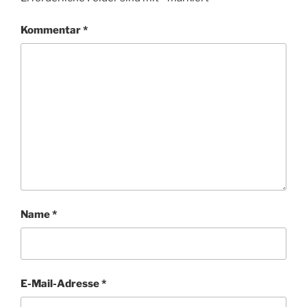
Kommentar
*
Name
*
E-Mail-Adresse
*