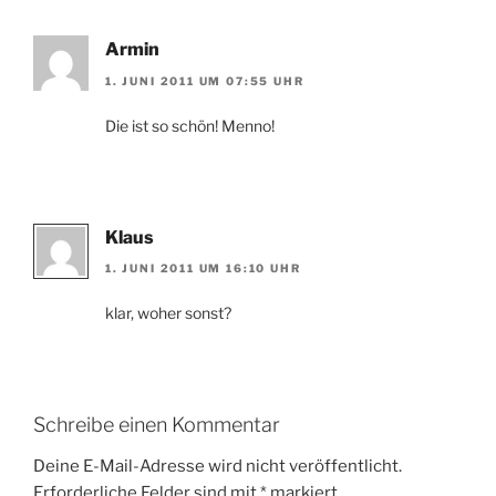
Armin
1. JUNI 2011 UM 07:55 UHR
Die ist so schön! Menno!
Klaus
1. JUNI 2011 UM 16:10 UHR
klar, woher sonst?
Schreibe einen Kommentar
Deine E-Mail-Adresse wird nicht veröffentlicht.
Erforderliche Felder sind mit
*
markiert