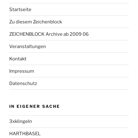
Startseite
Zu diesem Zeichenblock
ZEICHENBLOCK Archive ab 2009 06
Veranstaltungen
Kontakt
Impressum
Datenschutz
IN EIGENER SACHE
3xklingeln
HARTHBASEL