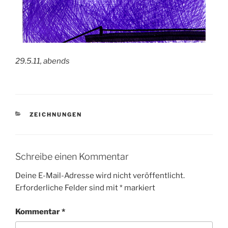
29.5.11, abends
KATEGORIEN
ZEICHNUNGEN
Schreibe einen Kommentar
Deine E-Mail-Adresse wird nicht veröffentlicht.
Erforderliche Felder sind mit
*
markiert
Kommentar
*