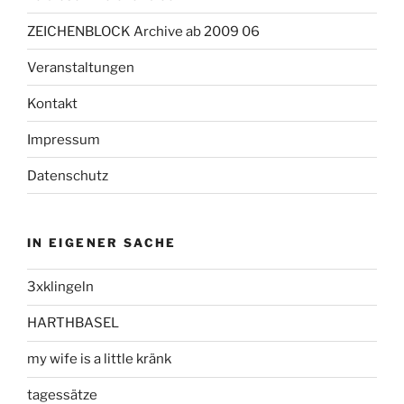
ZEICHENBLOCK Archive ab 2009 06
Veranstaltungen
Kontakt
Impressum
Datenschutz
IN EIGENER SACHE
3xklingeln
HARTHBASEL
my wife is a little kränk
tagessätze