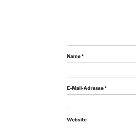
Name
*
E-Mail-Adresse
*
Website