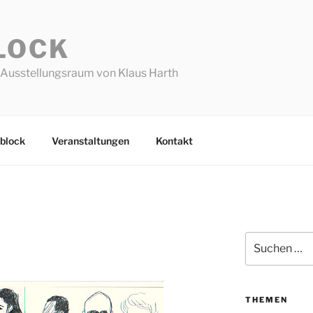
LOCK
Ausstellungsraum von Klaus Harth
block
Veranstaltungen
Kontakt
Suchen
nach:
THEMEN