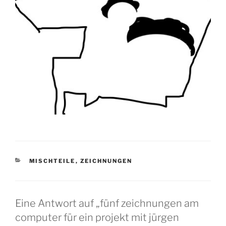
KATEGORIEN
MISCHTEILE
,
ZEICHNUNGEN
Eine Antwort auf „fünf zeichnungen am
computer für ein projekt mit jürgen