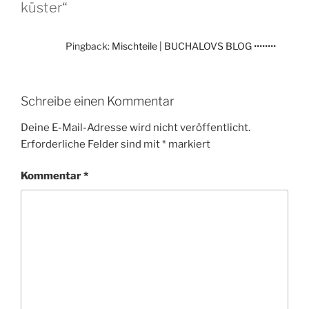
küster“
Pingback:
Mischteile | BUCHALOVS BLOG ••••••••
Schreibe einen Kommentar
Deine E-Mail-Adresse wird nicht veröffentlicht.
Erforderliche Felder sind mit
*
markiert
Kommentar
*