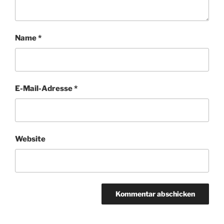
Name
*
E-Mail-Adresse
*
Website