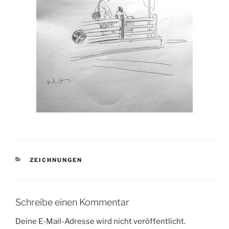
KATEGORIEN
ZEICHNUNGEN
Schreibe einen Kommentar
Deine E-Mail-Adresse wird nicht veröffentlicht.