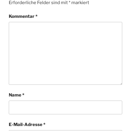
Erforderliche Felder sind mit
*
markiert
Kommentar
*
Name
*
E-Mail-Adresse
*