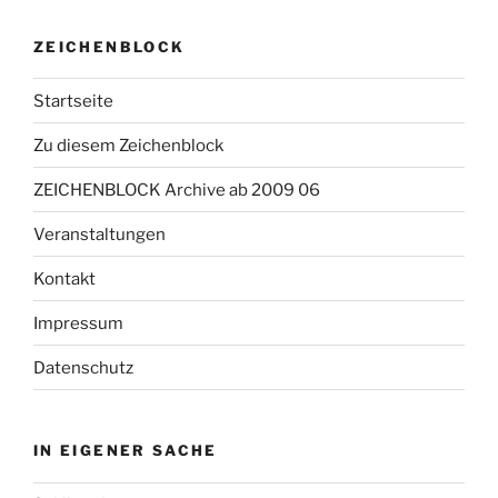
ZEICHENBLOCK
Startseite
Zu diesem Zeichenblock
ZEICHENBLOCK Archive ab 2009 06
Veranstaltungen
Kontakt
Impressum
Datenschutz
IN EIGENER SACHE