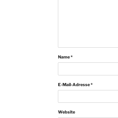
Name
*
E-Mail-Adresse
*
Website