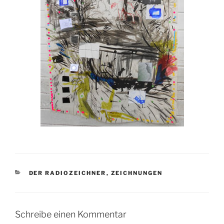
KATEGORIEN
DER RADIOZEICHNER
,
ZEICHNUNGEN
Schreibe einen Kommentar