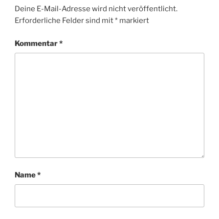
Deine E-Mail-Adresse wird nicht veröffentlicht.
Erforderliche Felder sind mit
*
markiert
Kommentar
*
Name
*