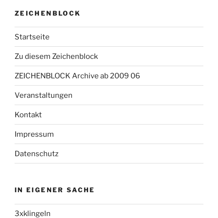
ZEICHENBLOCK
Startseite
Zu diesem Zeichenblock
ZEICHENBLOCK Archive ab 2009 06
Veranstaltungen
Kontakt
Impressum
Datenschutz
IN EIGENER SACHE
3xklingeln