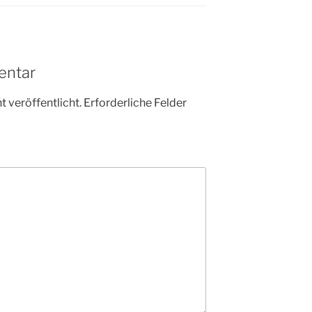
entar
 veröffentlicht.
Erforderliche Felder