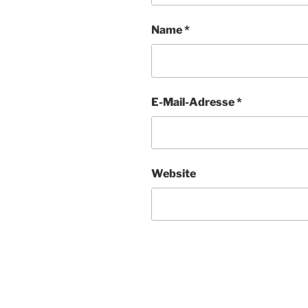
Name
*
E-Mail-Adresse
*
Website