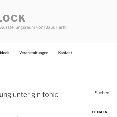
LOCK
Ausstellungsraum von Klaus Harth
block
Veranstaltungen
Kontakt
Suchen
ung unter gin tonic
nach:
THEMEN