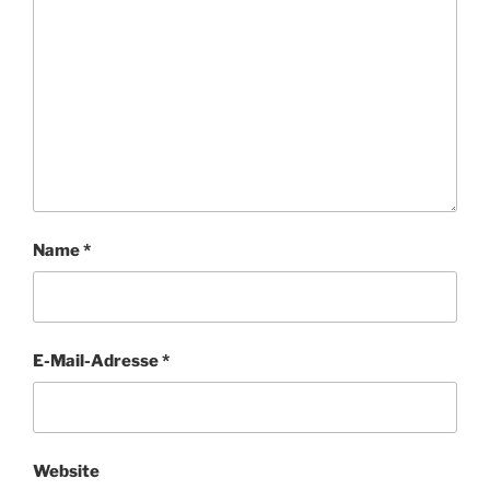
Name
*
E-Mail-Adresse
*
Website