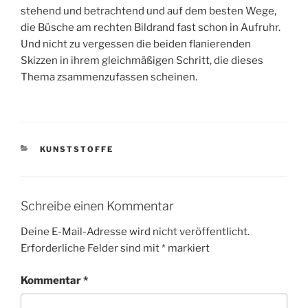
stehend und betrachtend und auf dem besten Wege,
die Büsche am rechten Bildrand fast schon in Aufruhr.
Und nicht zu vergessen die beiden flanierenden
Skizzen in ihrem gleichmäßigen Schritt, die dieses
Thema zsammenzufassen scheinen.
KATEGORIEN
KUNSTSTOFFE
Schreibe einen Kommentar
Deine E-Mail-Adresse wird nicht veröffentlicht.
Erforderliche Felder sind mit
*
markiert
Kommentar
*