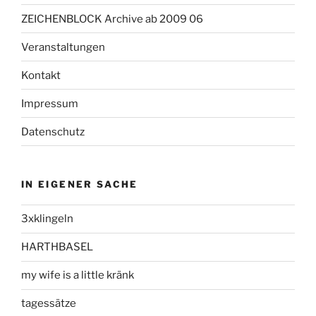
ZEICHENBLOCK Archive ab 2009 06
Veranstaltungen
Kontakt
Impressum
Datenschutz
IN EIGENER SACHE
3xklingeln
HARTHBASEL
my wife is a little kränk
tagessätze