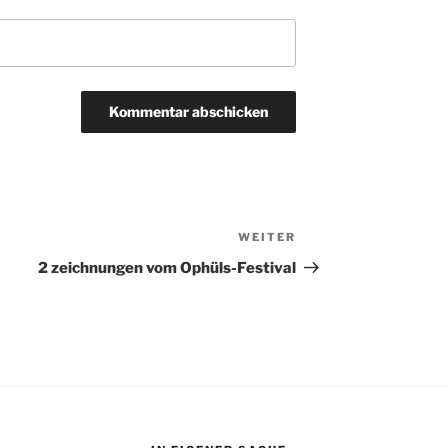
WEITER
Nächster
Beitrag
2 zeichnungen vom Ophüls-Festival