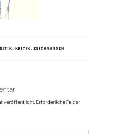
RITIK
,
KRITIK
,
ZEICHNUNGEN
entar
 veröffentlicht.
Erforderliche Felder