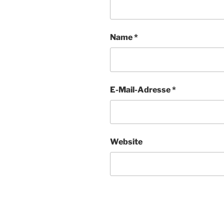
Name
*
E-Mail-Adresse
*
Website