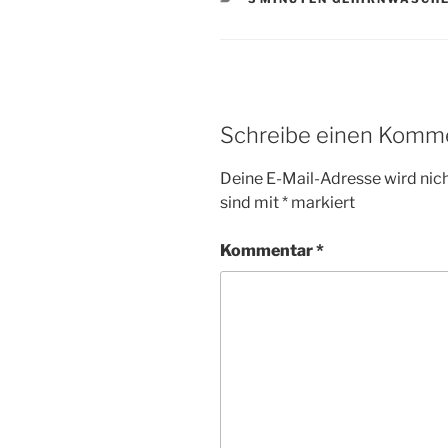
Schreibe einen Komm
Deine E-Mail-Adresse wird nicht
sind mit
*
markiert
Kommentar
*