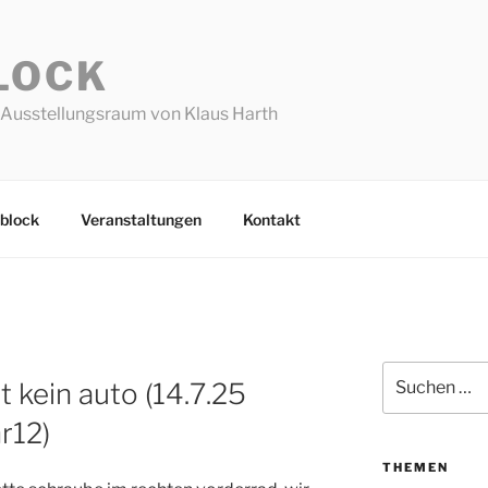
LOCK
Ausstellungsraum von Klaus Harth
block
Veranstaltungen
Kontakt
Suchen
 kein auto (14.7.25
nach:
r12)
THEMEN