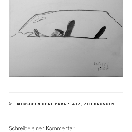
KATEGORIEN
MENSCHEN OHNE PARKPLATZ
,
ZEICHNUNGEN
Schreibe einen Kommentar