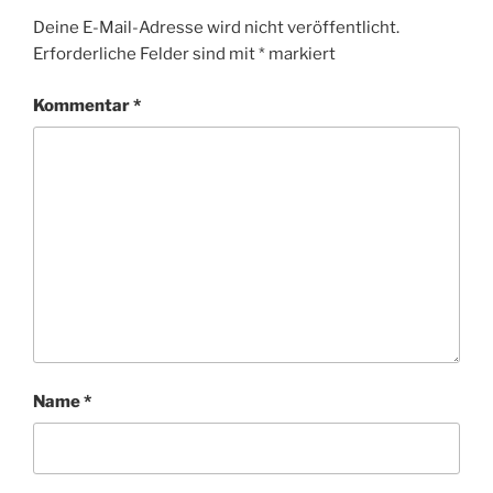
Deine E-Mail-Adresse wird nicht veröffentlicht.
Erforderliche Felder sind mit
*
markiert
Kommentar
*
Name
*