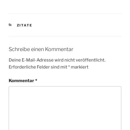
KATEGORIEN
ZITATE
Schreibe einen Kommentar
Deine E-Mail-Adresse wird nicht veröffentlicht.
Erforderliche Felder sind mit
*
markiert
Kommentar
*