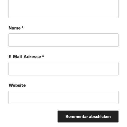
Name
*
E-Mail-Adresse
*
Website