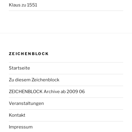
Klaus
zu
1551
ZEICHENBLOCK
Startseite
Zu diesem Zeichenblock
ZEICHENBLOCK Archive ab 2009 06
Veranstaltungen
Kontakt
Impressum