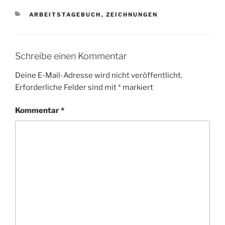
KATEGORIEN
ARBEITSTAGEBUCH
,
ZEICHNUNGEN
Schreibe einen Kommentar
Deine E-Mail-Adresse wird nicht veröffentlicht.
Erforderliche Felder sind mit
*
markiert
Kommentar
*