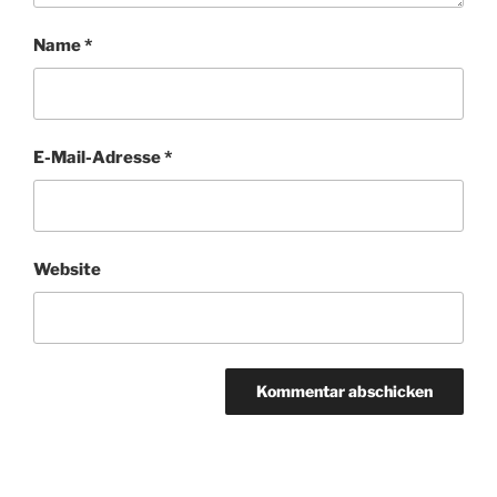
Name
*
E-Mail-Adresse
*
Website