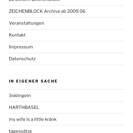
ZEICHENBLOCK Archive ab 2009 06
Veranstaltungen
Kontakt
Impressum
Datenschutz
IN EIGENER SACHE
3xklingeln
HARTHBASEL
my wife is a little kränk
tagessätze