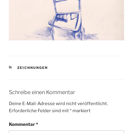
KATEGORIEN
ZEICHNUNGEN
Schreibe einen Kommentar
Deine E-Mail-Adresse wird nicht veröffentlicht.
Erforderliche Felder sind mit
*
markiert
Kommentar
*