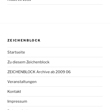
ZEICHENBLOCK
Startseite
Zu diesem Zeichenblock
ZEICHENBLOCK Archive ab 2009 06
Veranstaltungen
Kontakt
Impressum