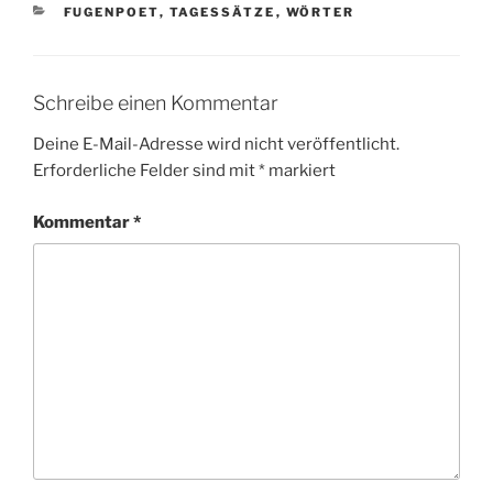
KATEGORIEN
FUGENPOET
,
TAGESSÄTZE
,
WÖRTER
Schreibe einen Kommentar
Deine E-Mail-Adresse wird nicht veröffentlicht.
Erforderliche Felder sind mit
*
markiert
Kommentar
*