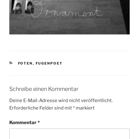
KATEGORIEN
FOTEN
,
FUGENPOET
Schreibe einen Kommentar
Deine E-Mail-Adresse wird nicht veröffentlicht.
Erforderliche Felder sind mit
*
markiert
Kommentar
*