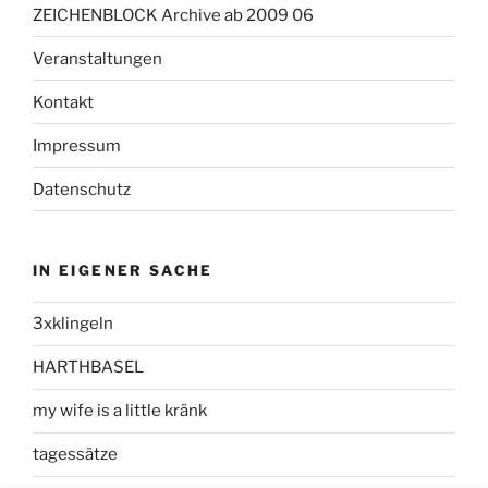
ZEICHENBLOCK Archive ab 2009 06
Veranstaltungen
Kontakt
Impressum
Datenschutz
IN EIGENER SACHE
3xklingeln
HARTHBASEL
my wife is a little kränk
tagessätze