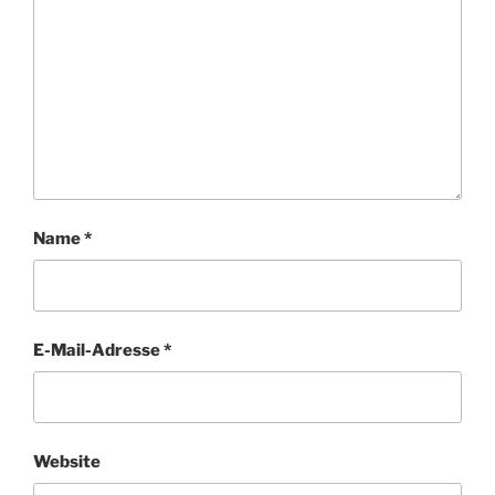
Name
*
E-Mail-Adresse
*
Website