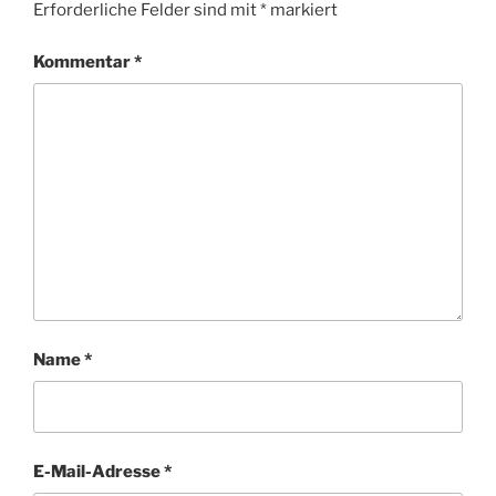
Erforderliche Felder sind mit
*
markiert
Kommentar
*
Name
*
E-Mail-Adresse
*