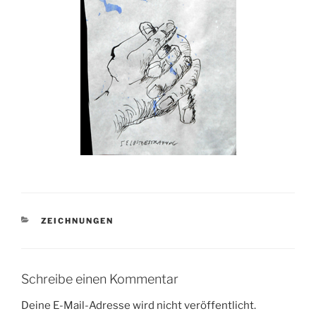
KATEGORIEN
ZEICHNUNGEN
Schreibe einen Kommentar
Deine E-Mail-Adresse wird nicht veröffentlicht.