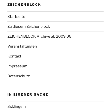
ZEICHENBLOCK
Startseite
Zu diesem Zeichenblock
ZEICHENBLOCK Archive ab 2009 06
Veranstaltungen
Kontakt
Impressum
Datenschutz
IN EIGENER SACHE
3xklingeln