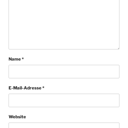
Name
*
E-Mail-Adresse
*
Website