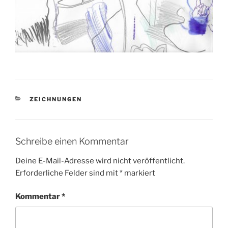
KATEGORIEN
ZEICHNUNGEN
Schreibe einen Kommentar
Deine E-Mail-Adresse wird nicht veröffentlicht.
Erforderliche Felder sind mit
*
markiert
Kommentar
*