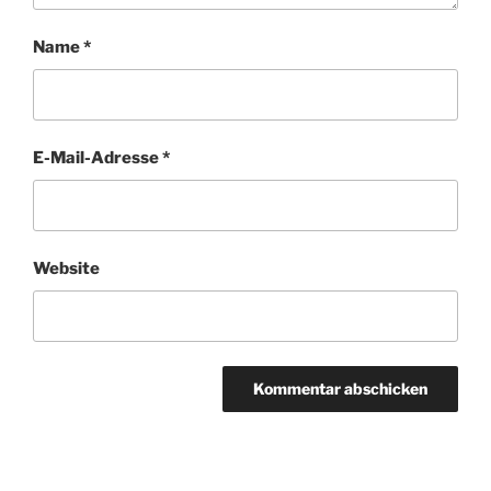
Name
*
E-Mail-Adresse
*
Website