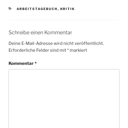
KATEGORIEN
ARBEITSTAGEBUCH
,
KRITIK
Schreibe einen Kommentar
Deine E-Mail-Adresse wird nicht veröffentlicht.
Erforderliche Felder sind mit
*
markiert
Kommentar
*