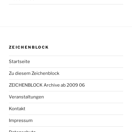
ZEICHENBLOCK
Startseite
Zu diesem Zeichenblock
ZEICHENBLOCK Archive ab 2009 06
Veranstaltungen
Kontakt
Impressum