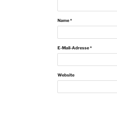
Name
*
E-Mail-Adresse
*
Website