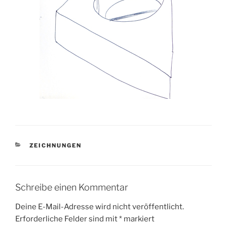
KATEGORIEN
ZEICHNUNGEN
Schreibe einen Kommentar
Deine E-Mail-Adresse wird nicht veröffentlicht.
Erforderliche Felder sind mit
*
markiert