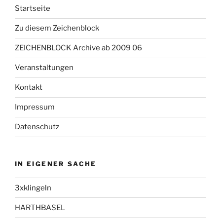
Startseite
Zu diesem Zeichenblock
ZEICHENBLOCK Archive ab 2009 06
Veranstaltungen
Kontakt
Impressum
Datenschutz
IN EIGENER SACHE
3xklingeln
HARTHBASEL