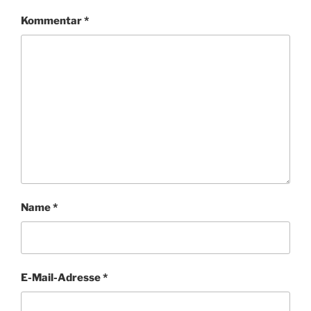
Kommentar
*
Name
*
E-Mail-Adresse
*