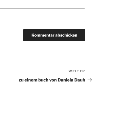
WEITER
Nächster
Beitrag
zu einem buch von Daniela Daub