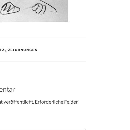
TZ
,
ZEICHNUNGEN
entar
 veröffentlicht.
Erforderliche Felder