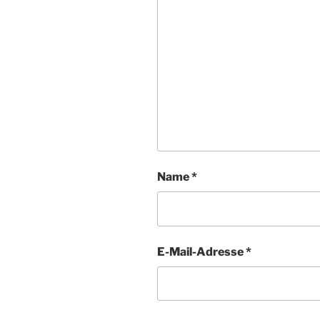
Name
*
E-Mail-Adresse
*