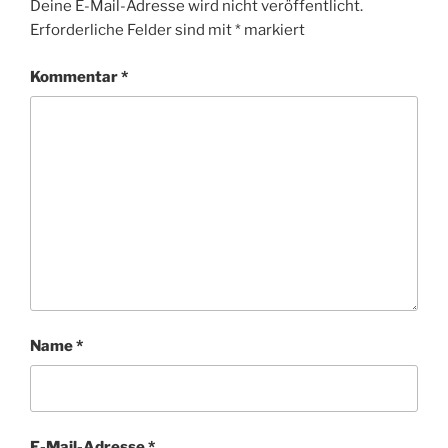
Deine E-Mail-Adresse wird nicht veröffentlicht.
Erforderliche Felder sind mit
*
markiert
Kommentar
*
Name
*
E-Mail-Adresse
*