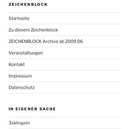
ZEICHENBLOCK
Startseite
Zu diesem Zeichenblock
ZEICHENBLOCK Archive ab 2009 06
Veranstaltungen
Kontakt
Impressum
Datenschutz
IN EIGENER SACHE
3xklingeln