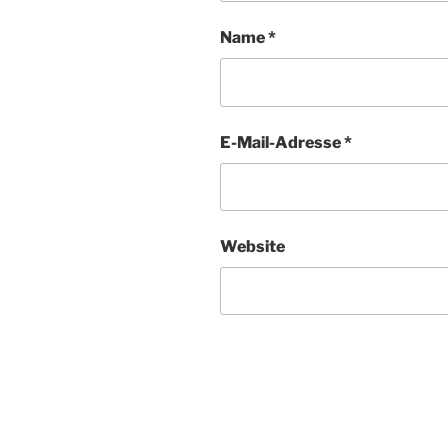
Name
*
E-Mail-Adresse
*
Website