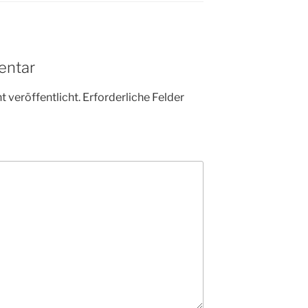
entar
 veröffentlicht.
Erforderliche Felder