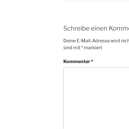
Schreibe einen Komm
Deine E-Mail-Adresse wird nicht
sind mit
*
markiert
Kommentar
*