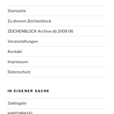
Startseite
Zu diesem Zeichenblock
ZEICHENBLOCK Archive ab 2009 06
Veranstaltungen
Kontakt
Impressum
Datenschutz
IN EIGENER SACHE
3xklingeln
HARTHBASEL