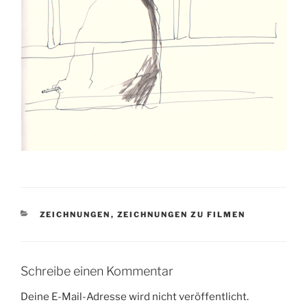
KATEGORIEN
ZEICHNUNGEN
,
ZEICHNUNGEN ZU FILMEN
Schreibe einen Kommentar
Deine E-Mail-Adresse wird nicht veröffentlicht.