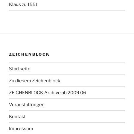
Klaus
zu
1551
ZEICHENBLOCK
Startseite
Zu diesem Zeichenblock
ZEICHENBLOCK Archive ab 2009 06
Veranstaltungen
Kontakt
Impressum