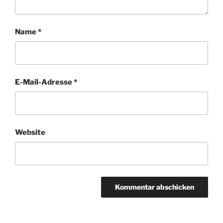
Name
*
E-Mail-Adresse
*
Website