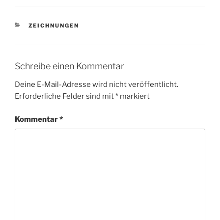
KATEGORIEN
ZEICHNUNGEN
Schreibe einen Kommentar
Deine E-Mail-Adresse wird nicht veröffentlicht.
Erforderliche Felder sind mit
*
markiert
Kommentar
*