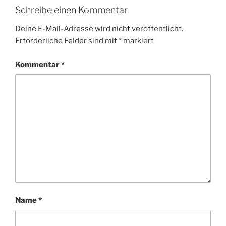
Schreibe einen Kommentar
Deine E-Mail-Adresse wird nicht veröffentlicht.
Erforderliche Felder sind mit
*
markiert
Kommentar
*
Name
*