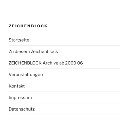
ZEICHENBLOCK
Startseite
Zu diesem Zeichenblock
ZEICHENBLOCK Archive ab 2009 06
Veranstaltungen
Kontakt
Impressum
Datenschutz