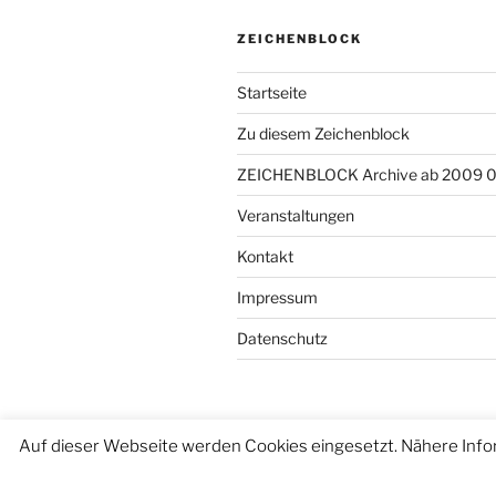
ZEICHENBLOCK
Startseite
Zu diesem Zeichenblock
ZEICHENBLOCK Archive ab 2009 
Veranstaltungen
Kontakt
Impressum
Datenschutz
Auf dieser Webseite werden Cookies eingesetzt. Nähere Info
Datenschutzerklärung
Stolz präse