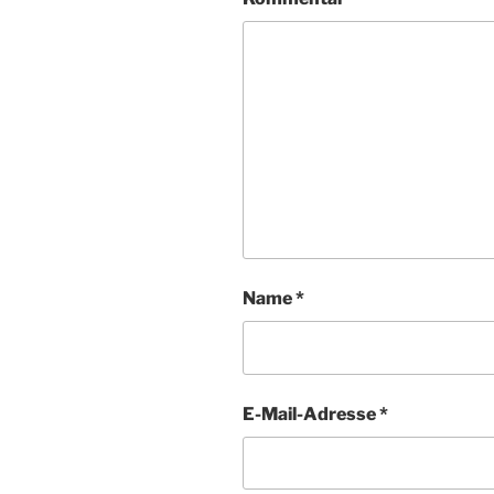
Name
*
E-Mail-Adresse
*