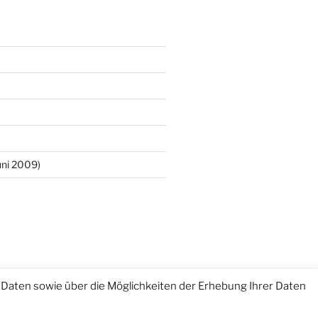
ni 2009)
Daten sowie über die Möglichkeiten der Erhebung Ihrer Daten