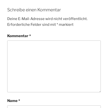
Schreibe einen Kommentar
Deine E-Mail-Adresse wird nicht veröffentlicht.
Erforderliche Felder sind mit
*
markiert
Kommentar
*
Name
*