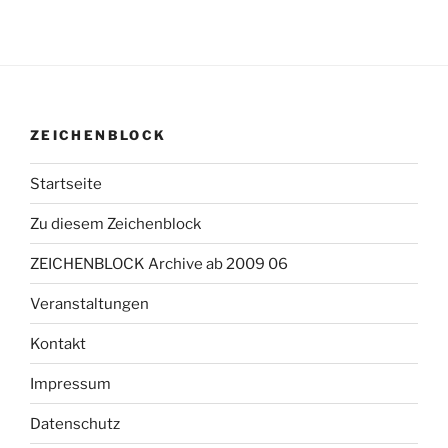
ZEICHENBLOCK
Startseite
Zu diesem Zeichenblock
ZEICHENBLOCK Archive ab 2009 06
Veranstaltungen
Kontakt
Impressum
Datenschutz