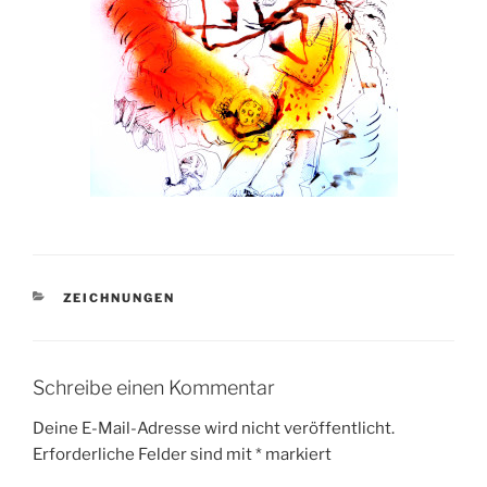
KATEGORIEN
ZEICHNUNGEN
Schreibe einen Kommentar
Deine E-Mail-Adresse wird nicht veröffentlicht.
Erforderliche Felder sind mit
*
markiert