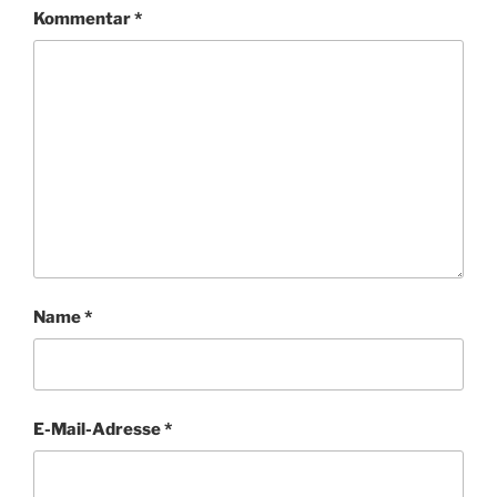
Kommentar
*
Name
*
E-Mail-Adresse
*