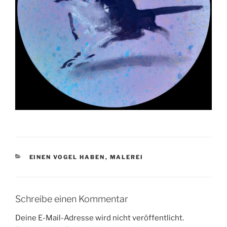
KATEGORIEN
EINEN VOGEL HABEN
,
MALEREI
Schreibe einen Kommentar
Deine E-Mail-Adresse wird nicht veröffentlicht.