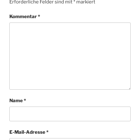
Erforderliche Felder sind mit
*
markiert
Kommentar
*
Name
*
E-Mail-Adresse
*