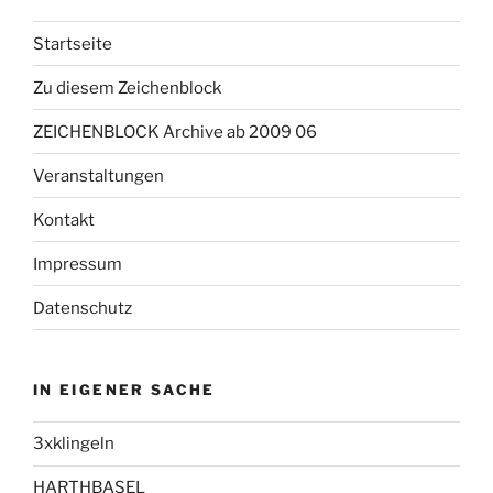
Startseite
Zu diesem Zeichenblock
ZEICHENBLOCK Archive ab 2009 06
Veranstaltungen
Kontakt
Impressum
Datenschutz
IN EIGENER SACHE
3xklingeln
HARTHBASEL