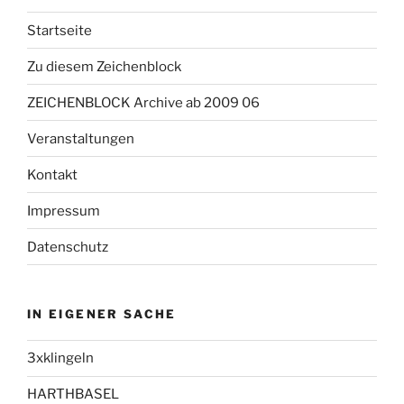
Startseite
Zu diesem Zeichenblock
ZEICHENBLOCK Archive ab 2009 06
Veranstaltungen
Kontakt
Impressum
Datenschutz
IN EIGENER SACHE
3xklingeln
HARTHBASEL