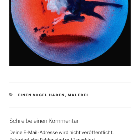
KATEGORIEN
EINEN VOGEL HABEN
,
MALEREI
Schreibe einen Kommentar
Deine E-Mail-Adresse wird nicht veröffentlicht.