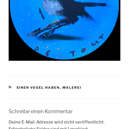
KATEGORIEN
EINEN VOGEL HABEN
,
MALEREI
Schreibe einen Kommentar
Deine E-Mail-Adresse wird nicht veröffentlicht.