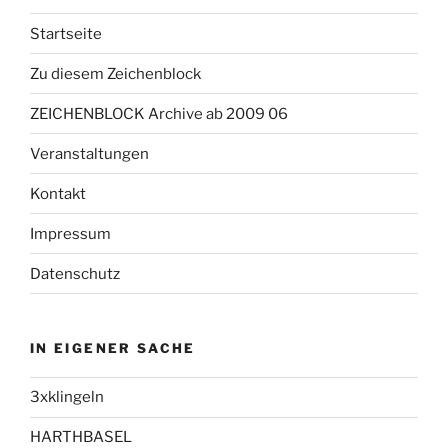
Startseite
Zu diesem Zeichenblock
ZEICHENBLOCK Archive ab 2009 06
Veranstaltungen
Kontakt
Impressum
Datenschutz
IN EIGENER SACHE
3xklingeln
HARTHBASEL