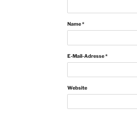
Name
*
E-Mail-Adresse
*
Website