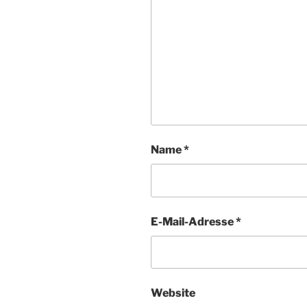
Name
*
E-Mail-Adresse
*
Website