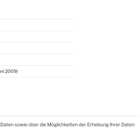
ni 2009)
Daten sowie über die Möglichkeiten der Erhebung Ihrer Daten