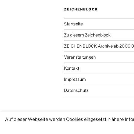
ZEICHENBLOCK
Startseite
Zu diesem Zeichenblock
ZEICHENBLOCK Archive ab 2009 
Veranstaltungen
Kontakt
Impressum
Datenschutz
Auf dieser Webseite werden Cookies eingesetzt. Nähere Info
Datenschutzerklärung
Stolz präse