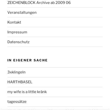
ZEICHENBLOCK Archive ab 2009 06
Veranstaltungen
Kontakt
Impressum
Datenschutz
IN EIGENER SACHE
3xklingeln
HARTHBASEL
my wife is a little kränk
tagessätze