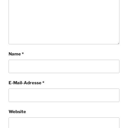
Name
*
E-Mail-Adresse
*
Website