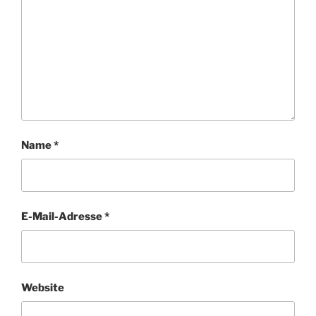
Name
*
E-Mail-Adresse
*
Website