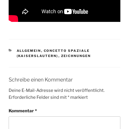
KATEGORIEN
ALLGEMEIN
,
CONCETTO SPAZIALE
(KAISERSLAUTERN)
,
ZEICHNUNGEN
Schreibe einen Kommentar
Deine E-Mail-Adresse wird nicht veröffentlicht.
Erforderliche Felder sind mit
*
markiert
Kommentar
*