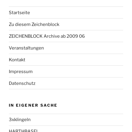
Startseite
Zu diesem Zeichenblock
ZEICHENBLOCK Archive ab 2009 06
Veranstaltungen
Kontakt
Impressum
Datenschutz
IN EIGENER SACHE
3xklingeln
HARTHBASEL