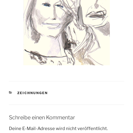
KATEGORIEN
ZEICHNUNGEN
Schreibe einen Kommentar
Deine E-Mail-Adresse wird nicht veröffentlicht.