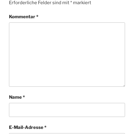
Erforderliche Felder sind mit
*
markiert
Kommentar
*
Name
*
E-Mail-Adresse
*