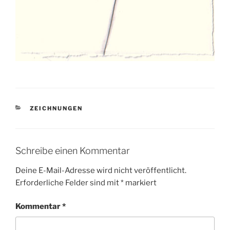
KATEGORIEN
ZEICHNUNGEN
Schreibe einen Kommentar
Deine E-Mail-Adresse wird nicht veröffentlicht.
Erforderliche Felder sind mit
*
markiert
Kommentar
*