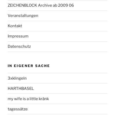
ZEICHENBLOCK Archive ab 2009 06
Veranstaltungen
Kontakt
Impressum
Datenschutz
IN EIGENER SACHE
3xklingeln
HARTHBASEL
my wife is a little kränk
tagessätze