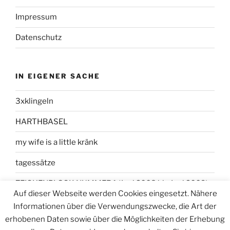
Impressum
Datenschutz
IN EIGENER SACHE
3xklingeln
HARTHBASEL
my wife is a little kränk
tagessätze
ZEICHENBLOCK NUMMER 1 (Juni 2008 bis Juni 2009)
Auf dieser Webseite werden Cookies eingesetzt. Nähere
Informationen über die Verwendungszwecke, die Art der
erhobenen Daten sowie über die Möglichkeiten der Erhebung