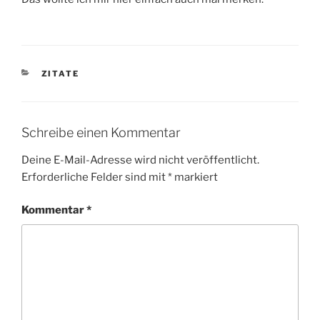
KATEGORIEN
ZITATE
Schreibe einen Kommentar
Deine E-Mail-Adresse wird nicht veröffentlicht.
Erforderliche Felder sind mit
*
markiert
Kommentar
*