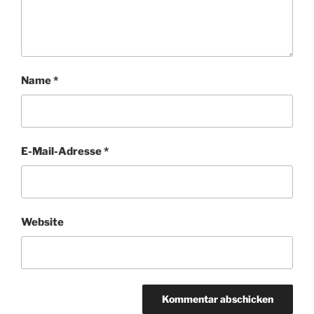
Name
*
E-Mail-Adresse
*
Website