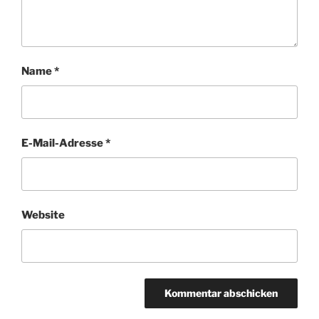
Name
*
E-Mail-Adresse
*
Website