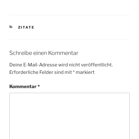
KATEGORIEN
ZITATE
Schreibe einen Kommentar
Deine E-Mail-Adresse wird nicht veröffentlicht.
Erforderliche Felder sind mit
*
markiert
Kommentar
*