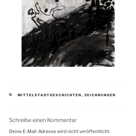
KATEGORIEN
MITTELSTADTGESCHICHTEN
,
ZEICHNUNGEN
Schreibe einen Kommentar
Deine E-Mail-Adresse wird nicht veröffentlicht.