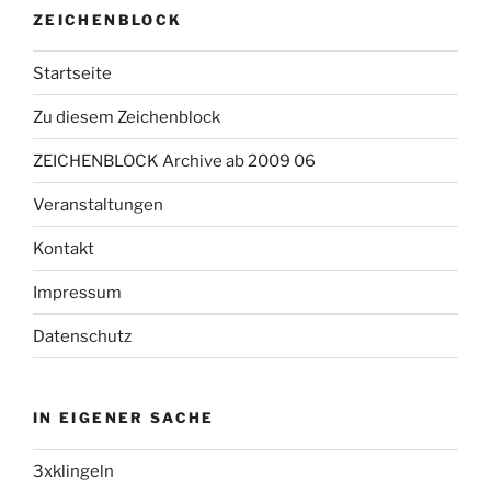
ZEICHENBLOCK
Startseite
Zu diesem Zeichenblock
ZEICHENBLOCK Archive ab 2009 06
Veranstaltungen
Kontakt
Impressum
Datenschutz
IN EIGENER SACHE
3xklingeln