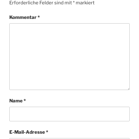
Erforderliche Felder sind mit
*
markiert
Kommentar
*
Name
*
E-Mail-Adresse
*