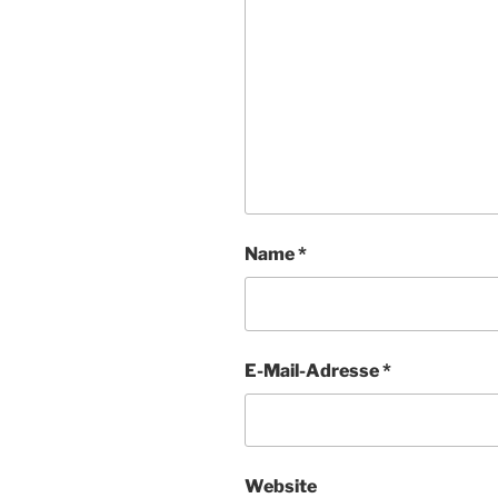
Name
*
E-Mail-Adresse
*
Website