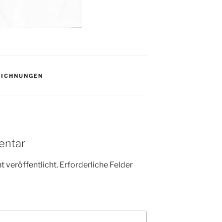
EICHNUNGEN
entar
 veröffentlicht.
Erforderliche Felder