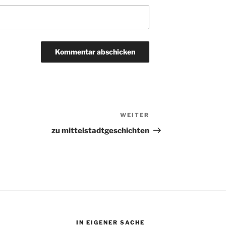
WEITER
Nächster
Beitrag
zu mittelstadtgeschichten
IN EIGENER SACHE