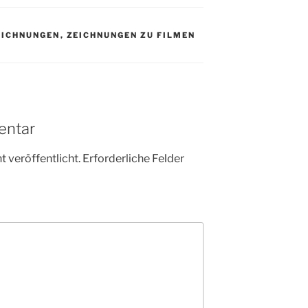
EICHNUNGEN
,
ZEICHNUNGEN ZU FILMEN
entar
 veröffentlicht.
Erforderliche Felder