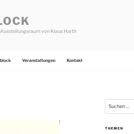
LOCK
Ausstellungsraum von Klaus Harth
block
Veranstaltungen
Kontakt
Suchen
nach:
THEMEN