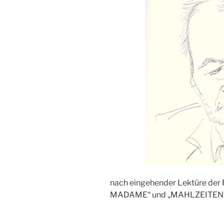
nach eingehender Lektüre der
MADAME“ und „MAHLZEITEN“