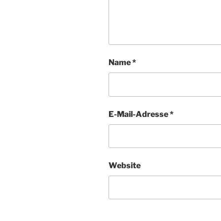
Name
*
E-Mail-Adresse
*
Website