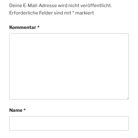
Deine E-Mail-Adresse wird nicht veröffentlicht.
Erforderliche Felder sind mit
*
markiert
Kommentar
*
Name
*