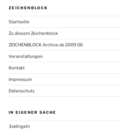
ZEICHENBLOCK
Startseite
Zu diesem Zeichenblock
ZEICHENBLOCK Archive ab 2009 06
Veranstaltungen
Kontakt
Impressum
Datenschutz
IN EIGENER SACHE
3xklingeln