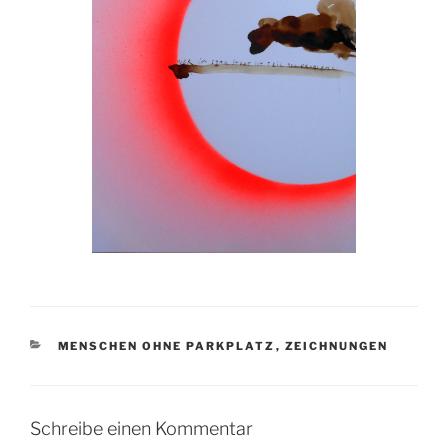
KATEGORIEN
MENSCHEN OHNE PARKPLATZ
,
ZEICHNUNGEN
Schreibe einen Kommentar