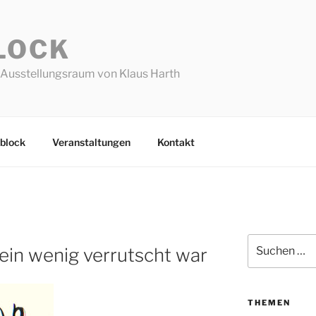
LOCK
Ausstellungsraum von Klaus Harth
block
Veranstaltungen
Kontakt
Suchen
 ein wenig verrutscht war
nach:
THEMEN