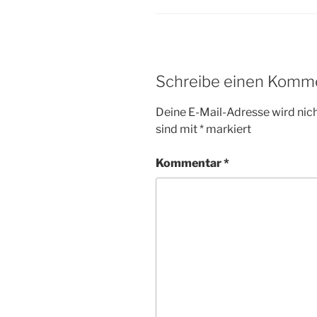
Schreibe einen Komm
Deine E-Mail-Adresse wird nicht
sind mit
*
markiert
Kommentar
*