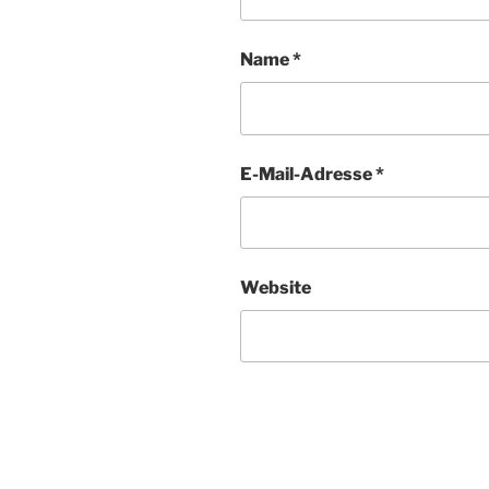
Name
*
E-Mail-Adresse
*
Website